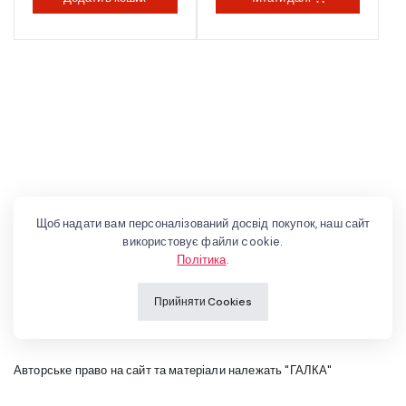
Щоб надати вам персоналізований досвід покупок, наш сайт
використовує файли cookie.
Політика
.
Прийняти Cookies
Авторське право на сайт та матеріали належать "ГАЛКА"