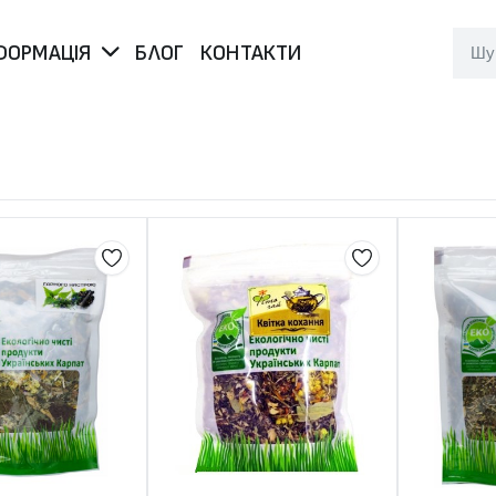
ФОРМАЦІЯ
БЛОГ
КОНТАКТИ