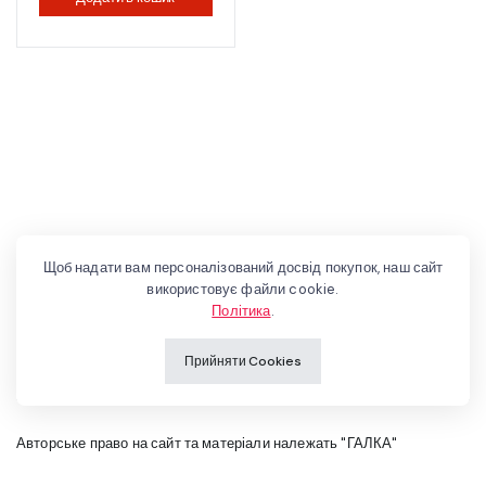
Щоб надати вам персоналізований досвід покупок, наш сайт
використовує файли cookie.
Політика
.
Прийняти Cookies
Авторське право на сайт та матеріали належать "ГАЛКА"