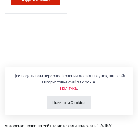
Щоб надати вам персоналізований досвід покупок, наш сайт
використовує файли cookie.
Політика
.
Прийняти Cookies
Авторське право на сайт та матеріали належать "ГАЛКА"