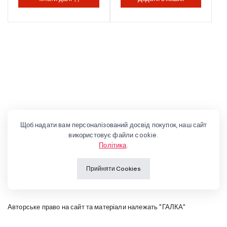
Щоб надати вам персоналізований досвід покупок, наш сайт
використовує файли cookie.
Політика
.
Прийняти Cookies
Авторське право на сайт та матеріали належать "ГАЛКА"