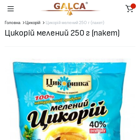
Головна
Цикорій
Цикорій мелений 250 г (пакет)
Цикорій мелений 250 г (пакет)