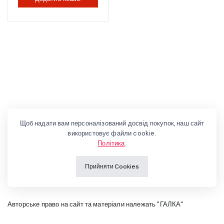
Щоб надати вам персоналізований досвід покупок, наш сайт
використовує файли cookie.
Політика
.
Прийняти Cookies
Авторське право на сайт та матеріали належать "ГАЛКА"