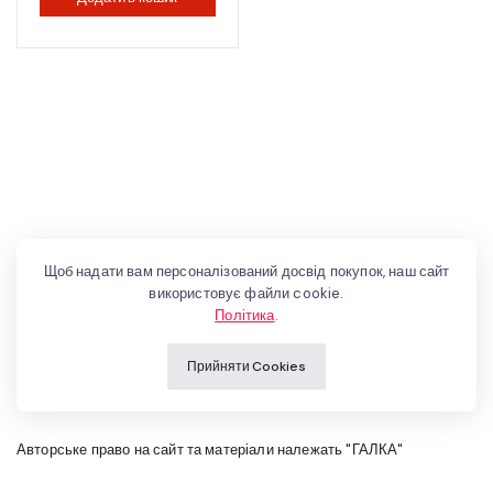
Щоб надати вам персоналізований досвід покупок, наш сайт
використовує файли cookie.
Політика
.
Прийняти Cookies
Авторське право на сайт та матеріали належать "ГАЛКА"