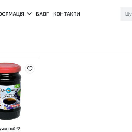
ФОРМАЦІЯ
БЛОГ
КОНТАКТИ
зчинний “З